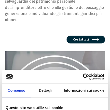
salvaguardia del patrimonio personale
dell’imprenditore oltre che alla gestione del passaggio
generazionale individuando gli strumenti giuridici più
idonei.
Contattaci
Consenso
Dettagli
Informazioni sui cookie
Questo sito web utilizza i cookie