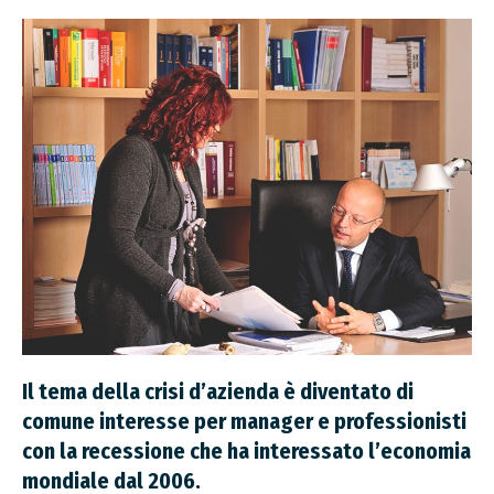
Il tema della crisi d’azienda è diventato di
comune interesse per manager e professionisti
con la recessione che ha interessato l’economia
mondiale dal 2006.