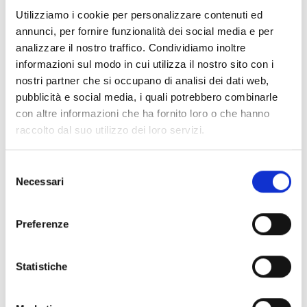
Utilizziamo i cookie per personalizzare contenuti ed
annunci, per fornire funzionalità dei social media e per
analizzare il nostro traffico. Condividiamo inoltre
informazioni sul modo in cui utilizza il nostro sito con i
nostri partner che si occupano di analisi dei dati web,
pubblicità e social media, i quali potrebbero combinarle
con altre informazioni che ha fornito loro o che hanno
raccolto dal suo utilizzo dei loro servizi.
Switch The Language
Selezione
Necessari
del
consenso
Italiano
Preferenze
Statistiche