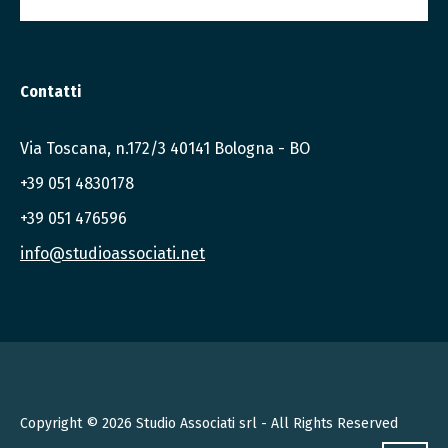
Contatti
Via Toscana, n.172/3 40141 Bologna - BO
+39 051 4830178
+39 051 476596
info@studioassociati.net
Copyright © 2026 Studio Associati srl - All Rights Reserved