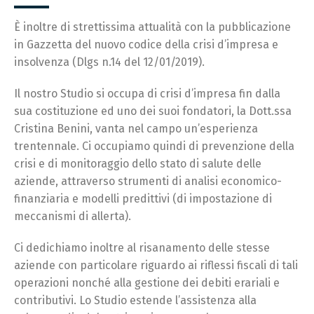
È inoltre di strettissima attualità con la pubblicazione
in Gazzetta del nuovo codice della crisi d’impresa e
insolvenza (Dlgs n.14 del 12/01/2019).
Il nostro Studio si occupa di crisi d’impresa fin dalla
sua costituzione ed uno dei suoi fondatori, la Dott.ssa
Cristina Benini, vanta nel campo un’esperienza
trentennale. Ci occupiamo quindi di prevenzione della
crisi e di monitoraggio dello stato di salute delle
aziende, attraverso strumenti di analisi economico-
finanziaria e modelli predittivi (di impostazione di
meccanismi di allerta).
Ci dedichiamo inoltre al risanamento delle stesse
aziende con particolare riguardo ai riflessi fiscali di tali
operazioni nonché alla gestione dei debiti erariali e
contributivi. Lo Studio estende l’assistenza alla