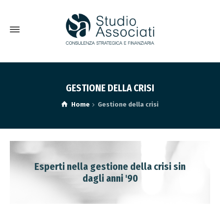
GESTIONE DELLA CRISI
Home
Gestione della crisi
Esperti nella gestione della crisi sin
dagli anni '90