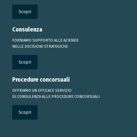
Scopri
Consulenza
FORNIAMO SUPPORTO ALLE AZIENDE
NELLE DECISIONI STRATEGICHE
Scopri
Procedure concorsuali
OFFRIAMO UN EFFICACE SERVIZIO
DI CONSULENZA ALLE PROCEDURE CONCORSUALI
Scopri