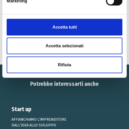
Marketing
Accetta tutti
Accetta selezionati
Contattaci
Rifiuta
Potrebbe interessarti anche
Start up
AFFIANCHIAMO L’IMPRENDITORE
DALL’IDEA ALLO SVILUPPO