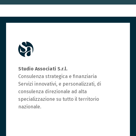
Studio Associati S.r.l.
Consulenza strategica e finanziaria
Servizi innovativi, e personalizzati, di
consulenza direzionale ad alta
specializzazione su tutto il territorio
nazionale.