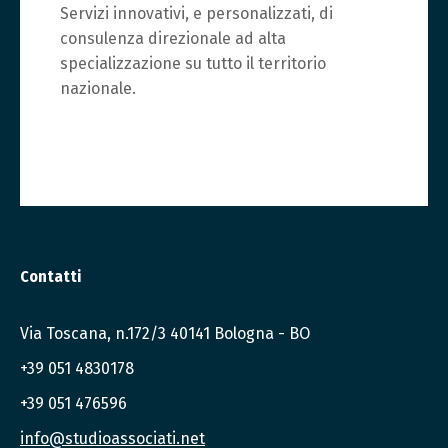
Servizi innovativi, e personalizzati, di
consulenza direzionale ad alta
specializzazione su tutto il territorio
nazionale.
Contatti
Via Toscana, n.172/3 40141 Bologna - BO
+39 051 4830178
+39 051 476596
info@studioassociati.net