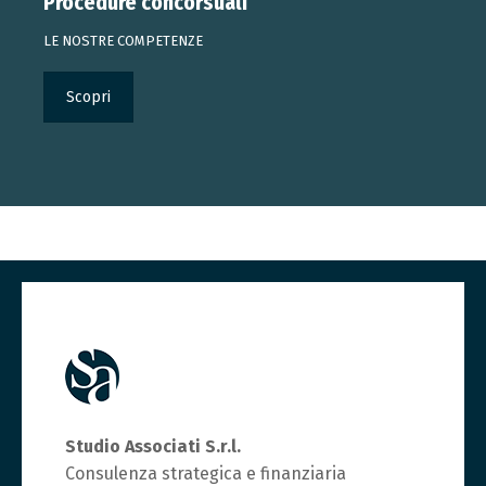
Procedure concorsuali
LE NOSTRE COMPETENZE
Scopri
Studio Associati S.r.l.
Consulenza strategica e finanziaria