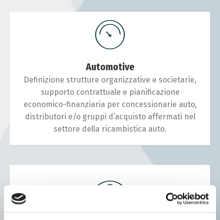
Automotive
Definizione strutture organizzative e societarie,
supporto contrattuale e pianificazione
economico-finanziaria per concessionarie auto,
distributori e/o gruppi d’acquisto affermati nel
settore della ricambistica auto.