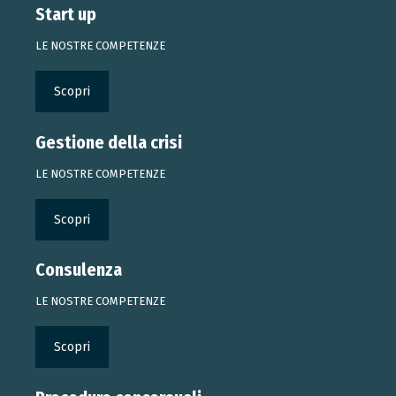
Start up
LE NOSTRE COMPETENZE
Scopri
Gestione della crisi
LE NOSTRE COMPETENZE
Scopri
Consulenza
LE NOSTRE COMPETENZE
Scopri