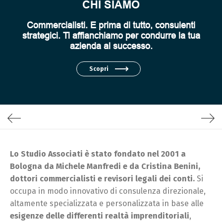
CHI SIAMO
Commercialisti. E prima di tutto, consulenti
strategici. Ti affianchiamo per condurre la tua
azienda al successo.
Scopri
Lo Studio Associati è stato fondato nel 2001 a
Bologna da Michele Manfredi e da Cristina Benini,
dottori commercialisti e revisori legali dei conti.
Si
occupa in modo innovativo di consulenza direzionale,
altamente specializzata e personalizzata in base alle
esigenze delle differenti realtà imprenditoriali
,