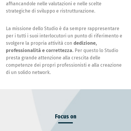
affiancandole nelle valutazioni e nelle scelte
strategiche di sviluppo e ristrutturazione.
La missione dello Studio è da sempre rappresentare
per i tutti i suoi interlocutori un punto di riferimento e
svolgere la propria attività con
dedizione,
professionalità e correttezza.
Per questo lo Studio
presta grande attenzione alla crescita delle
competenze dei propri professionisti e alla creazione
di un solido network.
Focus on